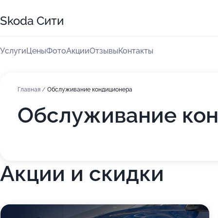
Skoda Сити
Услуги
Цены
Фото
Акции
Отзывы
Контакты
Главная
/
Обслуживание кондиционера
Обслуживание кон
Акции и скидки