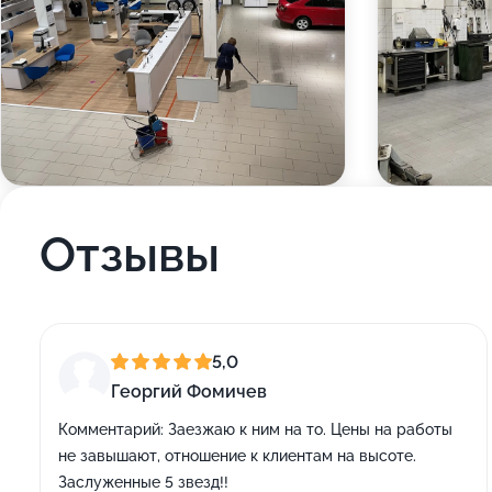
Отзывы
5,0
Георгий Фомичев
Комментарий:
Заезжаю к ним на то. Цены на работы
не завышают, отношение к клиентам на высоте.
Заслуженные 5 звезд!!