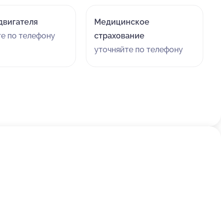
двигателя
Медицинское
те по телефону
страхование
уточняйте по телефону