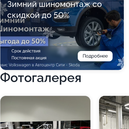
Зимний шиномонтаж со
скидкой до 50%
Срок действия
Подробнее
Постоянная акция
Фотогалерея