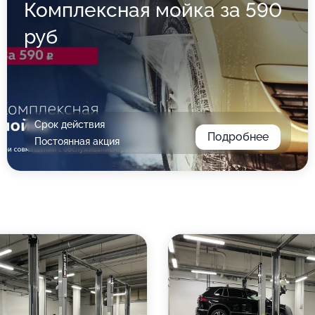
Комплексная мойка за 590
руб
Срок действия
Подробнее
Постоянная акция