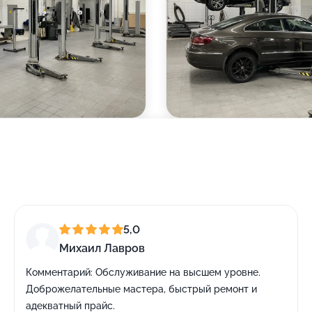
5,0
Михаил Лавров
Комментарий:
Обслуживание на высшем уровне.
Доброжелательные мастера, быстрый ремонт и
адекватный прайс.