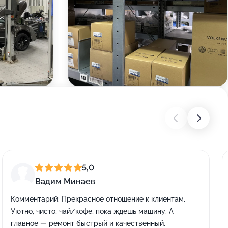
5,0
Вадим Минаев
Комментарий:
Прекрасное отношение к клиентам.
Уютно, чисто, чай/кофе, пока ждешь машину. А
главное — ремонт быстрый и качественный.