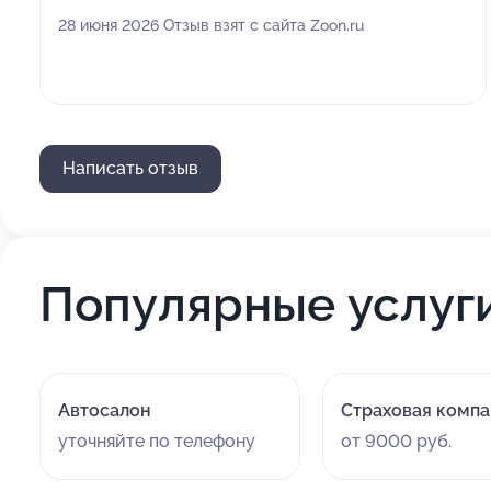
28 июня 2026 Отзыв взят с сайта Zoon.ru
Написать отзыв
Популярные услуг
Автосалон
Страховая комп
уточняйте по телефону
от 9000 руб.