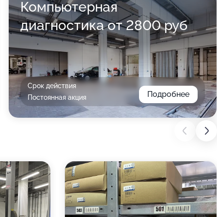
Компьютерная
диагностика от 2800 руб
Срок действия
Подробнее
Постоянная акция