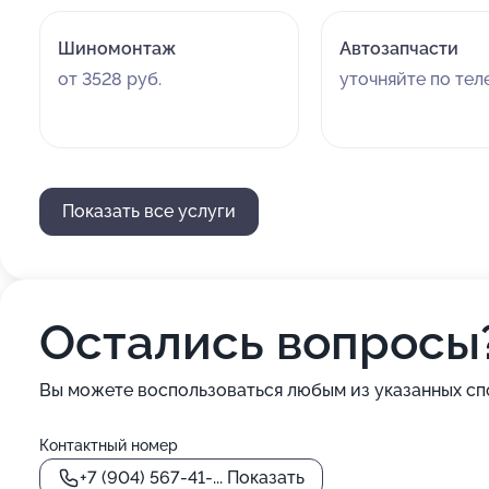
Шиномонтаж
Автозапчасти
от 3528 руб.
уточняйте по те
Показать все услуги
Остались вопросы
Вы можете воспользоваться любым из указанных сп
Контактный номер
+7 (904) 567-41-...
Показать