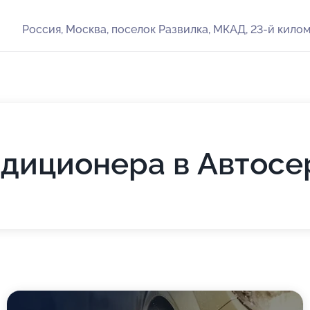
Россия, Москва, поселок Развилка, МКАД, 23-й килом
диционера в Автосе