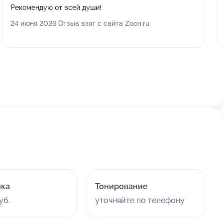
Рекомендую от всей души!
24 июня 2026 Отзыв взят с сайта Zoon.ru
йка
Тонирование
уб.
уточняйте по телефону